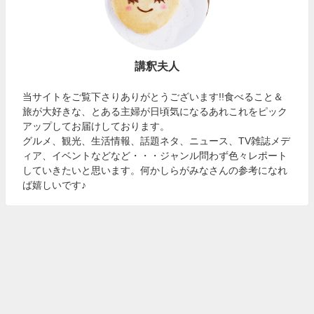
講釈夫人
当サイトをご覧下さりありがとうございます!!食べること＆
旅が大好きな、とある主婦が日頃気になるあれこれをピック
アップしてお届けしております。
グルメ、観光、生活情報、話題ネタ、ニュース、TV雑誌メデ
ィア、イベントなどなど・・・ジャンル問わず色々レポート
していきたいと思います。何かしらがみなさんの参考になれ
ば嬉しいです♪