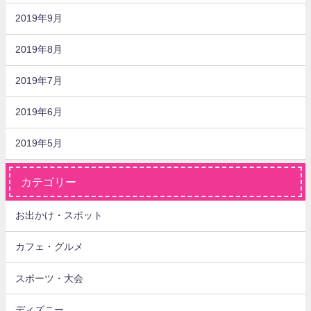
2019年9月
2019年8月
2019年7月
2019年6月
2019年5月
カテゴリー
お出かけ・スポット
カフェ・グルメ
スポーツ・大会
ディズニー