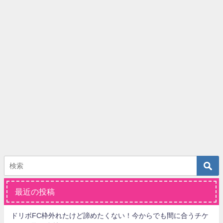
最近の投稿
ドリボFC枠外れたけど諦めたくない！今からでも間に合うチケ