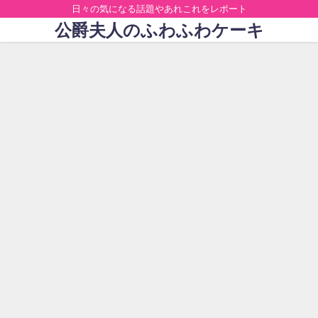
日々の気になる話題やあれこれをレポート
公爵夫人のふわふわケーキ