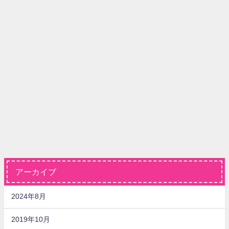
アーカイブ
2024年8月
2019年10月