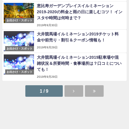
恵比寿ガーデンプレイスイルミネーション
2019-2020の料金と雨の日に楽しむコツ！ イン
スタや時間は何時まで？
お出かけ・スポット
2019年9月30日
大井競馬場イルミネーション2019チケット料
金や前売り・割引＆クーポン情報も！
2019年9月29日
お出かけ・スポット
大井競馬場イルミネーション2019駐車場や混
雑状況＆所要時間・食事場所は？口コミについ
ても！
お出かけ・スポット
2019年9月29日
1 / 9