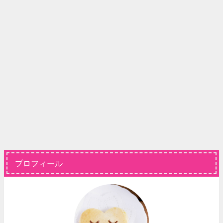
プロフィール